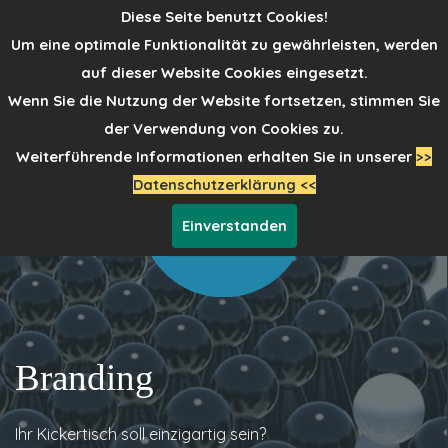
Diese Seite benutzt Cookies!
Um eine optimale Funktionalität zu gewährleisten, werden
auf dieser Website Cookies eingesetzt.
Wenn Sie die Nutzung der Website fort­setzen, stimmen Sie
der Verwendung von Cookies zu.
Weiterführende Informationen erhalten Sie in unserer
>>
Datenschutzerklärung <<
Einverstanden
Branding
Ihr Kickertisch soll einzigartig sein?