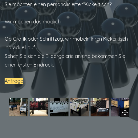
Sie möchten einen personalisierten Kickertisch?
Wir machen das möglich!
Ob Grafik oder Schriftzug, wir möbeln Ihren Kickertisch
individuell auf.
Sehen Sie sich die Bildergalerie an und bekommen Sie
einen ersten Eindruck.
Anfrage